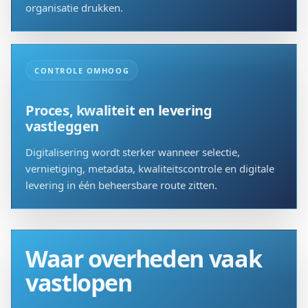
organisatie drukken.
CONTROLE OMHOOG
Proces, kwaliteit en levering
vastleggen
Digitalisering wordt sterker wanneer selectie,
vernietiging, metadata, kwaliteitscontrole en digitale
levering in één beheersbare route zitten.
Waar overheden vaak
vastlopen