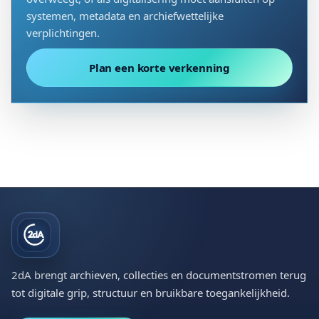
systemen, metadata en archiefwettelijke
verplichtingen.
Plan een korte verkenning
2dA brengt archieven, collecties en documentstromen terug
tot digitale grip, structuur en bruikbare toegankelijkheid.