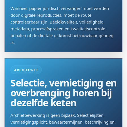
Wanneer papier juridisch vervangen moet worden
door digitale reproducties, moet de route
controleerbaar zijn. Beeldkwaliteit, volledigheid,
metadata, procesafspraken en kwaliteitscontrole
bepalen of de digitale uitkomst betrouwbaar genoeg
is.
ARCHIEFWET
Selectie, vernietiging en
overbrenging horen bij
dezelfde keten
Archiefbewerking is geen bijzaak. Selectielijsten,
vernietigingsplicht, bewaartermijnen, beschrijving en