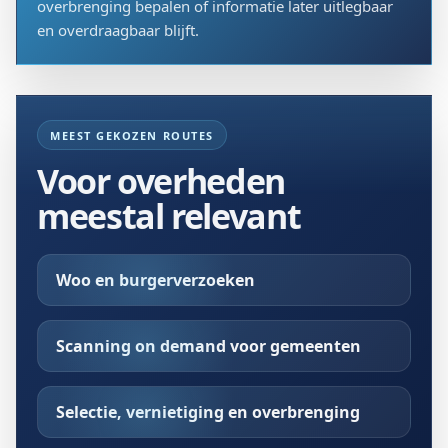
overbrenging bepalen of informatie later uitlegbaar
en overdraagbaar blijft.
MEEST GEKOZEN ROUTES
Voor overheden
meestal relevant
Woo en burgerverzoeken
Scanning on demand voor gemeenten
Selectie, vernietiging en overbrenging