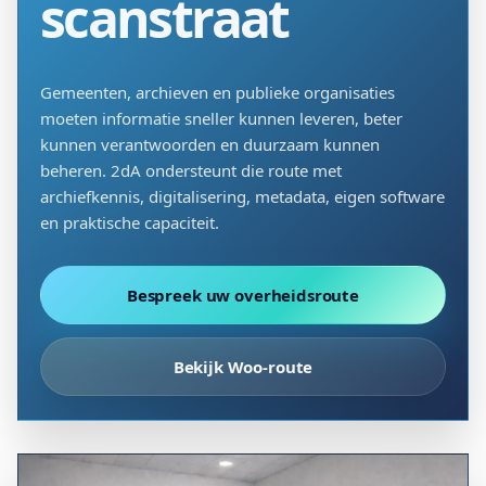
scanstraat
Gemeenten, archieven en publieke organisaties
moeten informatie sneller kunnen leveren, beter
kunnen verantwoorden en duurzaam kunnen
beheren. 2dA ondersteunt die route met
archiefkennis, digitalisering, metadata, eigen software
en praktische capaciteit.
Bespreek uw overheidsroute
Bekijk Woo-route