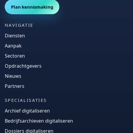
Plan kennismaking
NAVIGATIE
Diensten
Aanpak
Sectoren
Opdrachtgevers
Nieuws
Partners
SPECIALISATIES
Archief digitaliseren
Bedrijfsarchieven digitaliseren
Dossiers digitaliseren