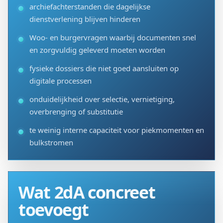
archiefachterstanden die dagelijkse
dienstverlening blijven hinderen
Woo- en burgervragen waarbij documenten snel
en zorgvuldig geleverd moeten worden
fysieke dossiers die niet goed aansluiten op
digitale processen
onduidelijkheid over selectie, vernietiging,
overbrenging of substitutie
te weinig interne capaciteit voor piekmomenten en
bulkstromen
Wat 2dA concreet
toevoegt