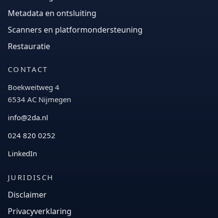
Metadata en ontsluiting
Scanners en platformondersteuning
Restauratie
CONTACT
Boekweitweg 4
6534 AC Nijmegen
info@2da.nl
024 820 0252
LinkedIn
JURIDISCH
Disclaimer
Privacyverklaring