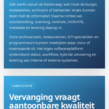
2dA werkt vanuit de klantvraag: wat moet de burger,
medewerker, archivaris of beheerder straks kunnen
doen met de informatie? Daarna richten we
voorbereiding, scanning, controle, OCR/HTR,
metadata en levering daarop in.
Onze archivarissen, restauratoren, ICT-specialisten en
programmeurs kunnen meekijken waar risico of
meerwaarde zit. Het eigen softwareplatform
ondersteunt status, workflow, hybride uitvoering en
levering aan interne of externe systemen.
SUBSTITUTIE
Vervanging vraagt
aantoonbare kwaliteit